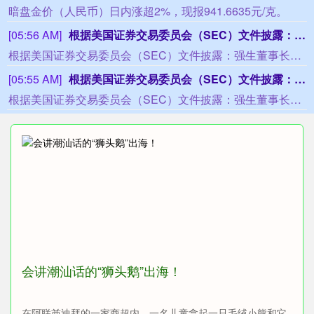
暗盘金价（人民币）日内涨超2%，现报941.6635元/克。
[05:56 AM]
根据美国证券交易委员会（SEC）文件披露：强生董事长兼首席执行官华金·杜阿托于8月5日在公开市场出售6523股强生股票，成交均价为每股258.739美元。
根据美国证券交易委员会（SEC）文件披露：强生董事长兼首席执行官华金·杜阿托于8月5日在公开市场出售6523股强生股票，成交均价为每股258.739美元。
[05:55 AM]
根据美国证券交易委员会（SEC）文件披露：强生董事长兼首席执行官华金·杜阿托于8月5日公开市场出售41,957股强生股票，成交平均价格为每股258.056美元。
根据美国证券交易委员会（SEC）文件披露：强生董事长兼首席执行官华金·杜阿托于8月5日公开市场出售41,957股强生股票，成交平均价格为每股258.056美元。
会讲潮汕话的“狮头鹅”出海！
在阿联酋迪拜的一家商超内，一名儿童拿起一只毛绒小熊和它