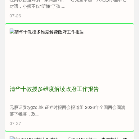
对话，小熊不仅“听懂”了孩....
07-26
清华十教授多维度解读政府工作报告
元股证券:ygzq.hk 证券时报两会报道组 2026年全国两会圆满
落下帷幕，政....
07-27