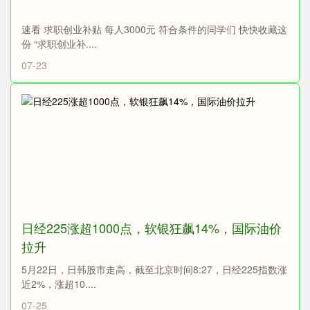
速看 求职创业补贴 每人3000元 符合条件的同学们 快快收藏这
份 “求职创业补....
07-23
日经225涨超1000点，软银狂飙14%，国际油价
拉升
5月22日，日韩股市走高，截至北京时间8:27，日经225指数涨
近2%，涨超10....
07-25