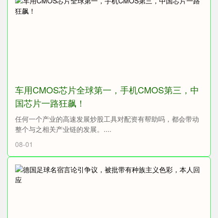
车用CMOS芯片全球第一，手机CMOS第三，中
国芯片一路狂飙！
任何一个产业的高速发展炒股工具对配资有帮助吗，都会带动
整个与之相关产业链的发展。....
08-01