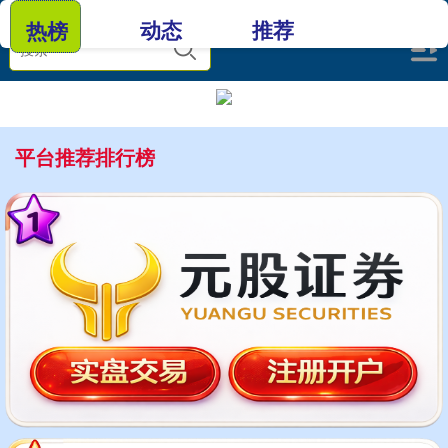
动态
推荐
热榜
平台推荐排行榜