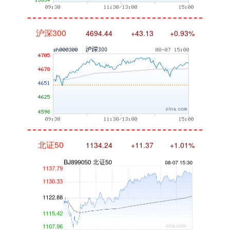
沪深300
4694.44
+43.13
+0.93%
北证50
1134.24
+11.37
+1.01%